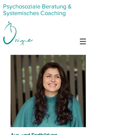
Psychosoziale Beratung &
Systemisches Coaching
Aus- und Fortbildung