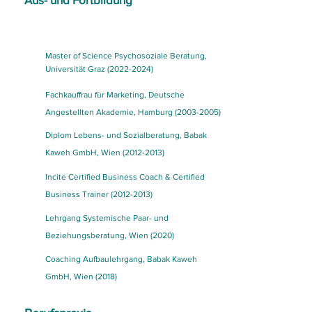
Master of Science Psychosoziale Beratung,
Universität Graz
(2022-2024)
Fachkauffrau für Marketing, Deutsche
Angestellten Akademie, Hamburg
(2003-2005)
Diplom Lebens- und Sozialberatung, Babak
Kaweh GmbH, Wien
(2012-2013)
Incite Certified Business Coach & Certified
Business Trainer
(2012-2013)
Lehrgang Systemische Paar- und
Beziehungsberatung, Wien (2020)
Coaching Aufbaulehrgang, Babak Kaweh
GmbH, Wien (2018)