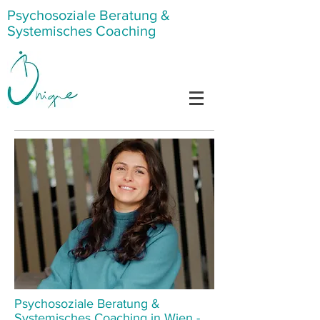
Psychosoziale Beratung &
Systemisches Coaching
Psychosoziale Beratung &
Systemisches Coaching in Wien -