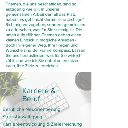
Themen, die uns beschäftigen, sind so
einzigartig wie wir. In unserer
gemeinsamen Arbeit darf all das Platz
haben. Es geht nicht darum, eine „richtige“
Richtung vorzugeben, sondern gemeinsam
zu erforschen, was für Sie stimmig ist. Die
unten aufgeführten Themen geben einen
kleinen Einblick in mögliche Anliegen -
doch Ihr eigener Weg, Ihre Fragen und
Wünsche sind der wahre Kompass. Lassen
Sie uns herausfinden, was für Sie wirklich
zählt, und wie ich Sie dabei unterstützen
kann, Ihre Ziele zu erreichen.
Karriere &
Beruf
Berufliche
Neuorientierung
Stressbewältigung
Karriereentwicklung & Zielerreichung