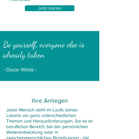
Jetzt starten
Be yourself, everyone else is
already taken
- Oscar Wilde -
Ihre Anliegen
Jeder Mensch steht im Laufe seines
Lebens vor ganz unterschiedlichen
Themen und Herausforderungen. Sei es im
beruflichen Bereich, bei der persönlichen
Weiterentwicklung oder in
zwischenmenschlichen Beziehungen - die