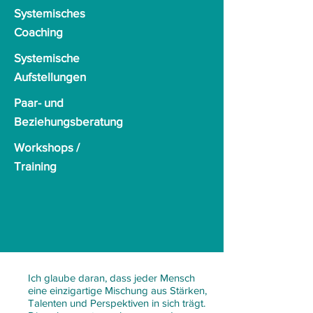
Systemisches
Coaching
Systemische
Aufstellungen
Paar- und
Beziehungsberatung
Workshops /
Training
Ich glaube daran, dass jeder Mensch
eine einzigartige Mischung aus Stärken,
Talenten und Perspektiven in sich trägt.