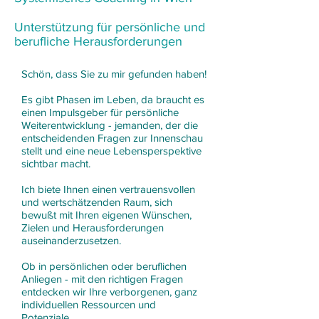
Unterstützung für persönliche und
berufliche Herausforderungen
Schön, dass Sie zu mir gefunden haben!
Es gibt Phasen im Leben, da braucht es
einen Impulsgeber für persönliche
Weiterentwicklung - jemanden, der die
entscheidenden Fragen zur Innenschau
stellt und eine neue Lebensperspektive
sichtbar macht.
Ich biete Ihnen einen vertrauensvollen
und wertschätzenden Raum, sich
bewußt mit Ihren eigenen Wünschen,
Zielen und Herausforderungen
auseinanderzusetzen.
Ob in persönlichen oder beruflichen
Anliegen - mit den richtigen Fragen
entdecken wir Ihre verborgenen, ganz
individuellen Ressourcen und
Potenziale.